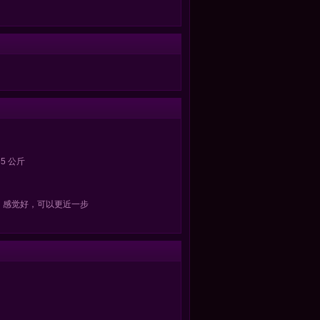
5 公斤
：感觉好，可以更近一步