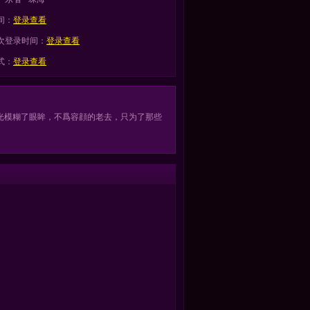
间：
登录查看
次登录时间：
登录查看
式：
登录查看
光模糊了眼眸，不爲容顔的老去，只为了那些