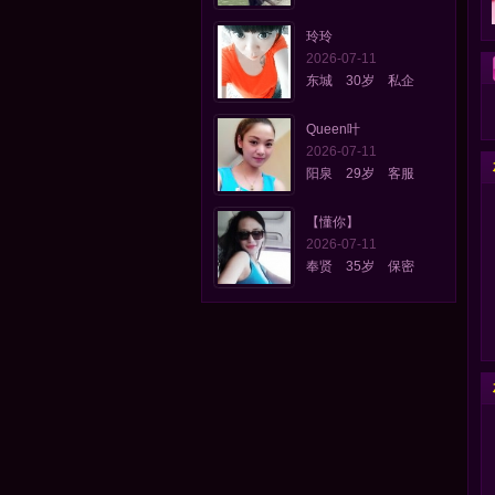
玲玲
2026-07-11
东城 30岁 私企
Queen叶
2026-07-11
阳泉 29岁 客服
【懂你】
2026-07-11
奉贤 35岁 保密