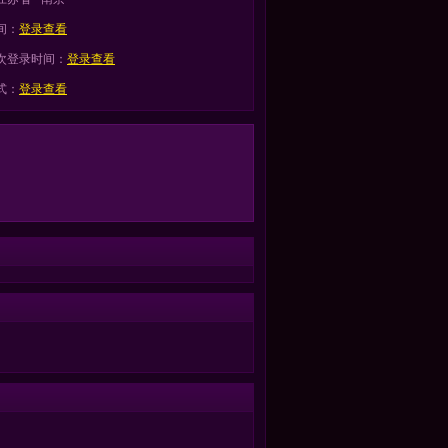
间：
登录查看
次登录时间：
登录查看
式：
登录查看