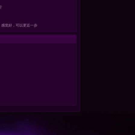
斤
：感觉好，可以更近一步