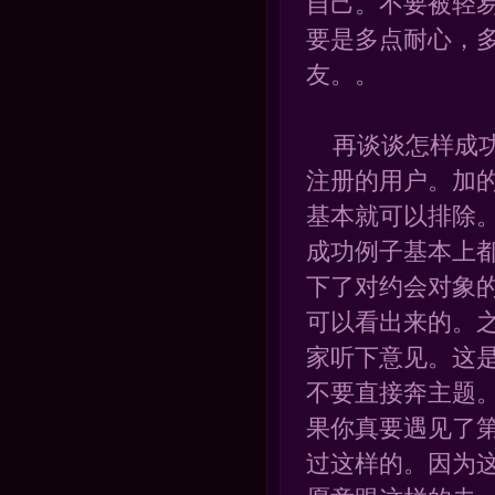
自己。不要被轻易
要是多点耐心，
友。。
再谈谈怎样成功
注册的用户。加
基本就可以排除
成功例子基本上
下了对约会对象
可以看出来的。
家听下意见。这
不要直接奔主题
果你真要遇见了
过这样的。因为