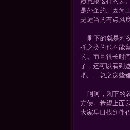
愿意跟这样的去
是外企的。因为
是适当的有点风
剩下的就是对夜
托之类的也不能
的。而且很长时
了，还可以看到
吧。。总之这些
呵呵，剩下的就
方便。希望上面
大家早日找到伴